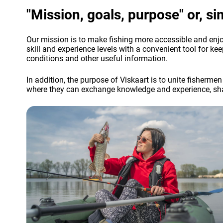
"Mission, goals, purpose" or, si
Our mission is to make fishing more accessible and enjo
skill and experience levels with a convenient tool for kee
conditions and other useful information.
In addition, the purpose of Viskaart is to unite fishermen
where they can exchange knowledge and experience, shar