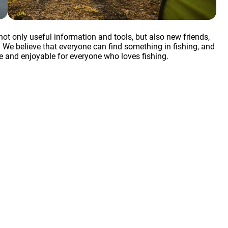
not only useful information and tools, but also new friends,
. We believe that everyone can find something in fishing, and
e and enjoyable for everyone who loves fishing.