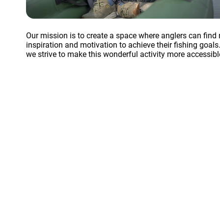
Our mission is to create a space where anglers can find 
inspiration and motivation to achieve their fishing goals
we strive to make this wonderful activity more accessibl